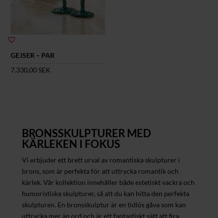
GEJSER – PAR
7.330,00
SEK
BRONSSKULPTURER MED
KÄRLEKEN I FOKUS
Vi erbjuder ett brett urval av romantiska skulpturer i
brons, som är perfekta för att uttrycka romantik och
kärlek. Vår kollektion innehåller både estetiskt vackra och
humoristiska skulpturer, så att du kan hitta den perfekta
skulpturen. En bronsskulptur är en tidlös gåva som kan
uttrycka mer än ord och är ett fantastiskt sätt att fira