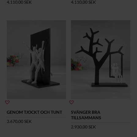
4.110,00
SEK
4.110,00
SEK
GENOM TJOCKT OCH TUNT
SVÄNGER BRA
TILLSAMMANS
3.670,00
SEK
2.930,00
SEK