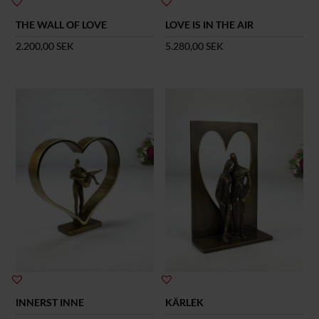
THE WALL OF LOVE
LOVE IS IN THE AIR
2.200,00
SEK
5.280,00
SEK
INNERST INNE
KÄRLEK