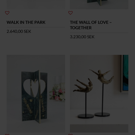
WALK IN THE PARK
THE WALL OF LOVE –
TOGETHER
2.640,00
SEK
3.230,00
SEK