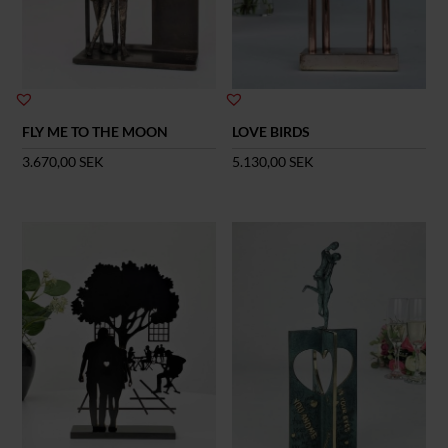
FLY ME TO THE MOON
LOVE BIRDS
3.670,00
SEK
5.130,00
SEK