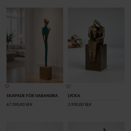
SKAPADE FÖR VARANDRA
LYCKA
67.390,00
SEK
2.930,00
SEK