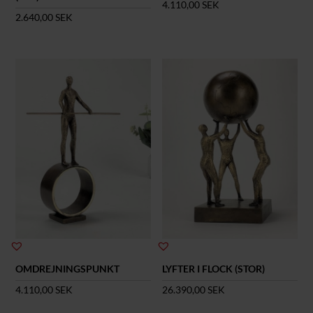
4.110,00
SEK
2.640,00
SEK
OMDREJNINGSPUNKT
LYFTER I FLOCK (STOR)
4.110,00
SEK
26.390,00
SEK