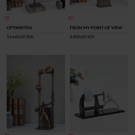
OPTIMISTEN
FROM MY POINT OF VIEW
14.660,00
SEK
8.800,00
SEK