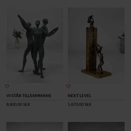
VI STÅR TILLSAMMANS
NEXT LEVEL
8.800,00
SEK
5.870,00
SEK