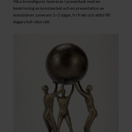
Våra bronsfigurer levereras i presentask med en
beskrivning av konstverket och en presentation av
konstnären. Leverans 1–2 dagar, fri frakt och alltid 90
dagars full returrätt.