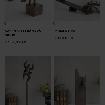
SAKEN SETT FRÅN TVÅ
MOMENTUM
SIDOR
7.330,00
SEK
17.590,00
SEK