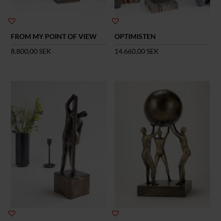
FROM MY POINT OF VIEW
OPTIMISTEN
8.800,00
SEK
14.660,00
SEK