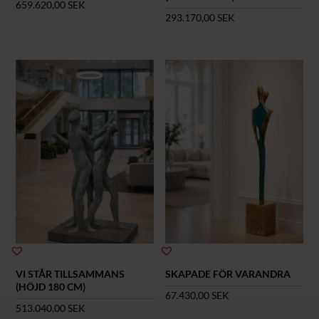
659.620,00
SEK
293.170,00
SEK
VI STÅR TILLSAMMANS
SKAPADE FÖR VARANDRA
(HÖJD 180 CM)
67.430,00
SEK
513.040,00
SEK