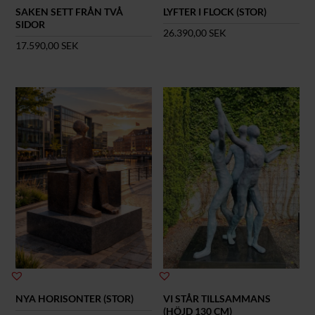
SAKEN SETT FRÅN TVÅ
LYFTER I FLOCK (STOR)
SIDOR
26.390,00
SEK
17.590,00
SEK
NYA HORISONTER (STOR)
VI STÅR TILLSAMMANS
(HÖJD 130 CM)