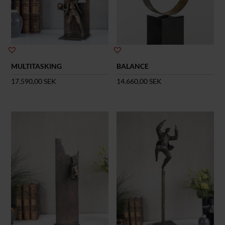
MULTITASKING
BALANCE
17.590,00
SEK
14.660,00
SEK