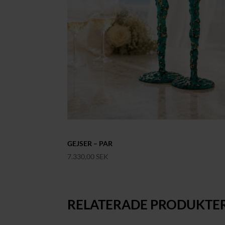
GEJSER – PAR
7.330,00
SEK
RELATERADE PRODUKTE