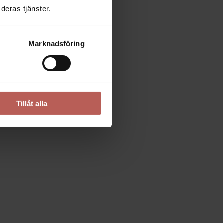
deras tjänster.
.
Marknadsföring
Tillåt alla