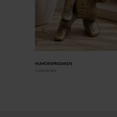
HUMÖRSPRIDAREN
2.200,00
SEK