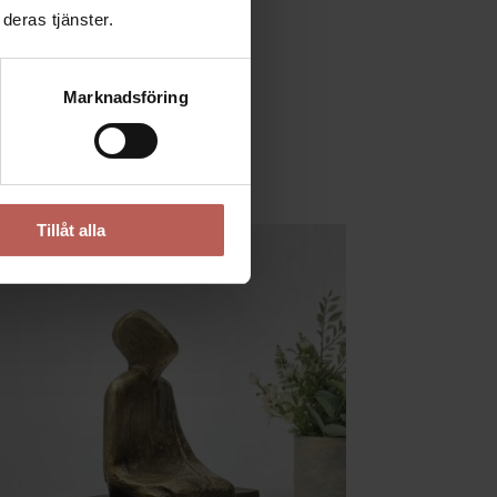
deras tjänster.
Marknadsföring
Tillåt alla