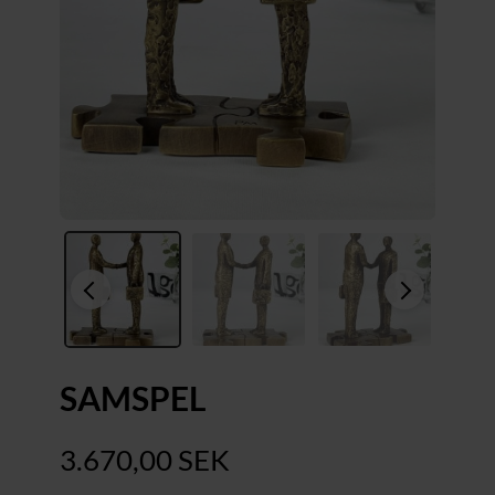
SAMSPEL
3.670,00
SEK