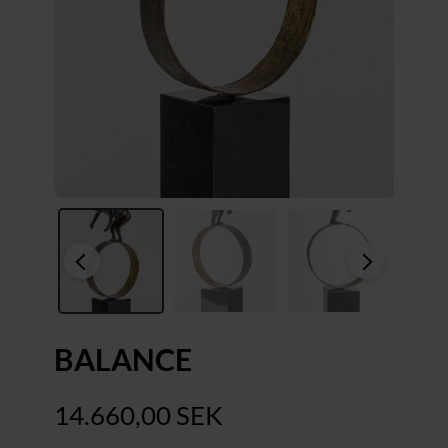
BALANCE
14.660,00
SEK