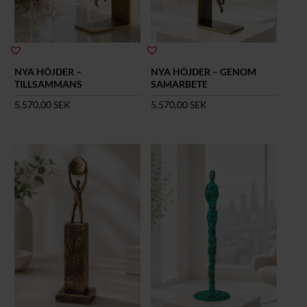
NYA HÖJDER –
NYA HÖJDER – GENOM
TILLSAMMANS
SAMARBETE
5.570,00
SEK
5.570,00
SEK