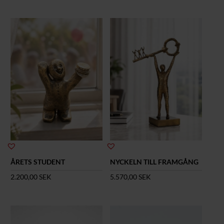
ÅRETS STUDENT
NYCKELN TILL FRAMGÅNG
2.200,00
SEK
5.570,00
SEK