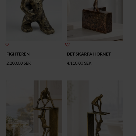
FIGHTEREN
DET SKARPA HÖRNET
2.200,00
SEK
4.110,00
SEK