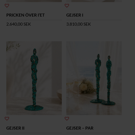
PRICKEN ÖVER I’ET
GEJSER I
2.640,00
SEK
3.810,00
SEK
GEJSER II
GEJSER – PAR