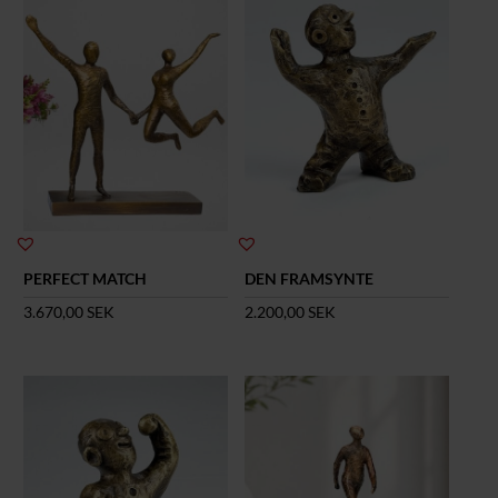
PERFECT MATCH
DEN FRAMSYNTE
3.670,00
SEK
2.200,00
SEK