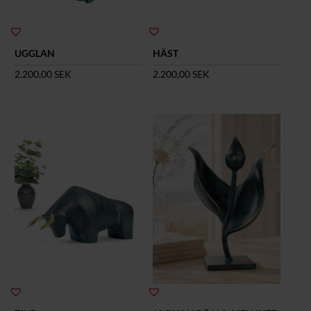
UGGLAN
HÄST
2.200,00
SEK
2.200,00
SEK